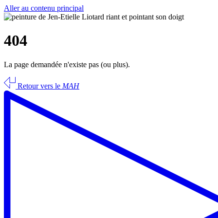
Aller au contenu principal
404
La page demandée n'existe pas (ou plus).
Retour vers le
MAH