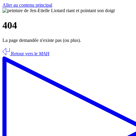
Aller au contenu principal
404
La page demandée n'existe pas (ou plus).
Retour vers le
MAH