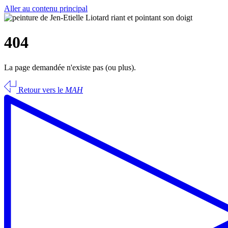
Aller au contenu principal
404
La page demandée n'existe pas (ou plus).
Retour vers le
MAH