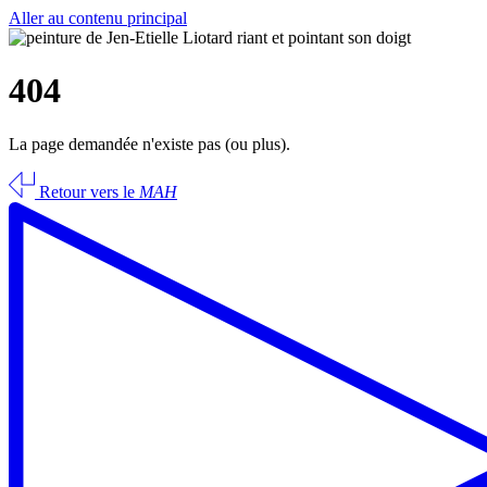
Aller au contenu principal
404
La page demandée n'existe pas (ou plus).
Retour vers le
MAH