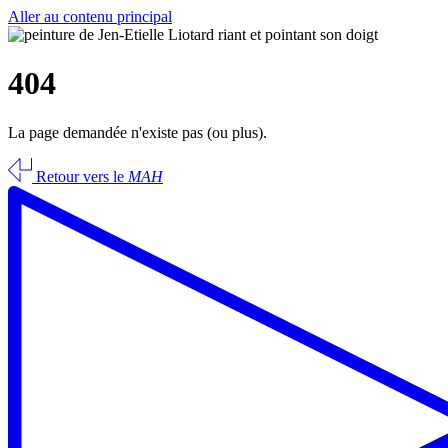
Aller au contenu principal
404
La page demandée n'existe pas (ou plus).
Retour vers le
MAH