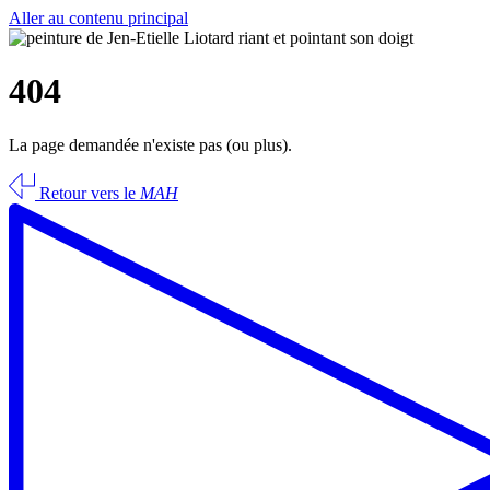
Aller au contenu principal
404
La page demandée n'existe pas (ou plus).
Retour vers le
MAH