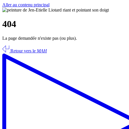
Aller au contenu principal
404
La page demandée n'existe pas (ou plus).
Retour vers le
MAH