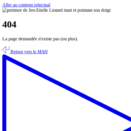
Aller au contenu principal
404
La page demandée n'existe pas (ou plus).
Retour vers le
MAH