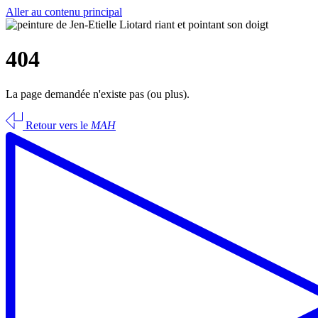
Aller au contenu principal
404
La page demandée n'existe pas (ou plus).
Retour vers le
MAH