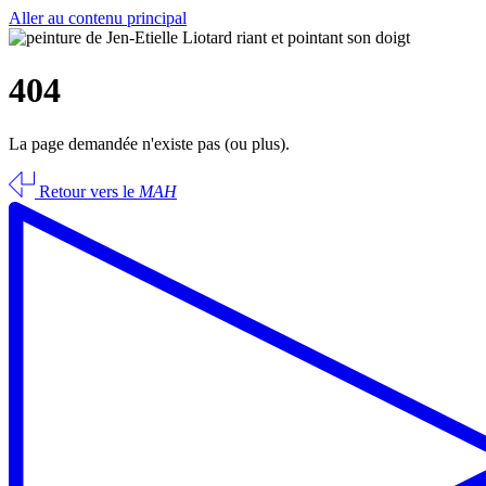
Aller au contenu principal
404
La page demandée n'existe pas (ou plus).
Retour vers le
MAH