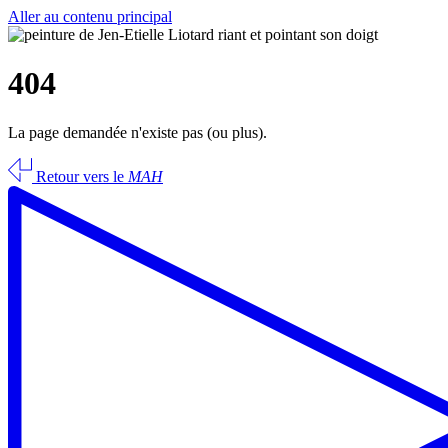
Aller au contenu principal
404
La page demandée n'existe pas (ou plus).
Retour vers le
MAH