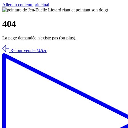
Aller au contenu principal
404
La page demandée n'existe pas (ou plus).
Retour vers le
MAH