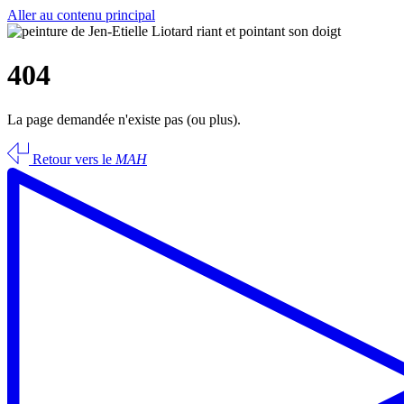
Aller au contenu principal
404
La page demandée n'existe pas (ou plus).
Retour vers le
MAH