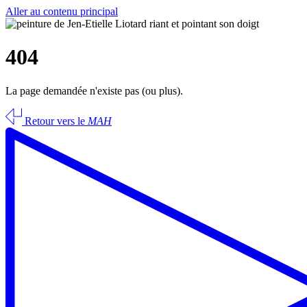
Aller au contenu principal
404
La page demandée n'existe pas (ou plus).
Retour vers le
MAH