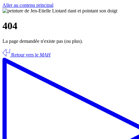
Aller au contenu principal
404
La page demandée n'existe pas (ou plus).
Retour vers le
MAH