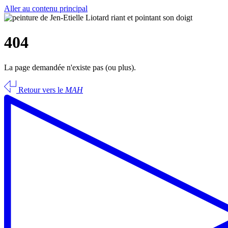
Aller au contenu principal
404
La page demandée n'existe pas (ou plus).
Retour vers le
MAH