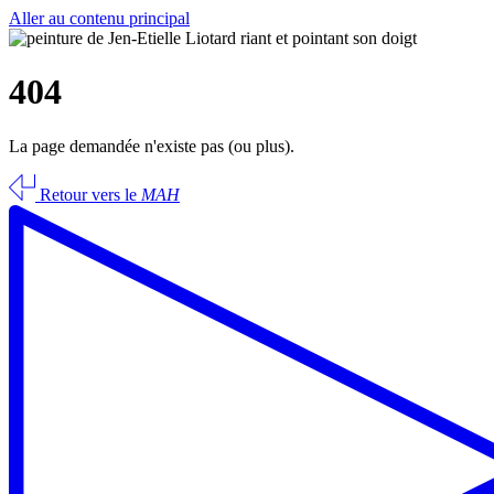
Aller au contenu principal
404
La page demandée n'existe pas (ou plus).
Retour vers le
MAH