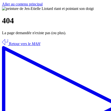
Aller au contenu principal
404
La page demandée n'existe pas (ou plus).
Retour vers le
MAH