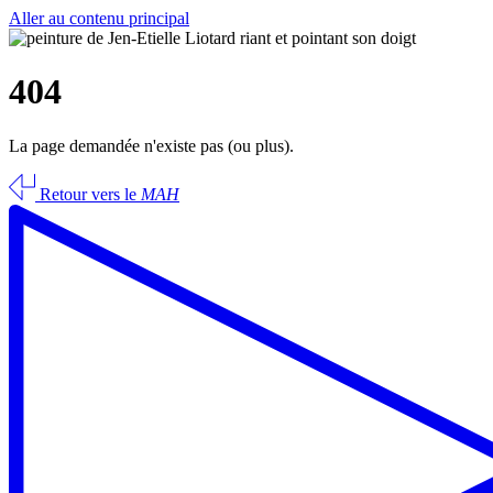
Aller au contenu principal
404
La page demandée n'existe pas (ou plus).
Retour vers le
MAH