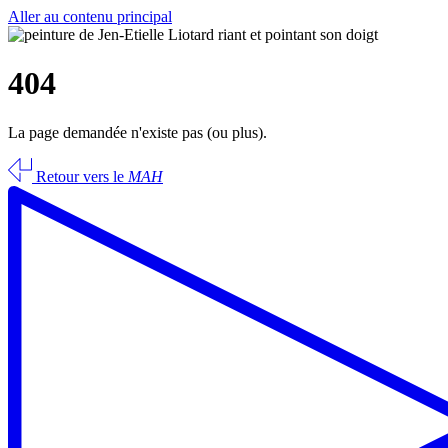
Aller au contenu principal
404
La page demandée n'existe pas (ou plus).
Retour vers le
MAH