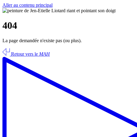
Aller au contenu principal
404
La page demandée n'existe pas (ou plus).
Retour vers le
MAH