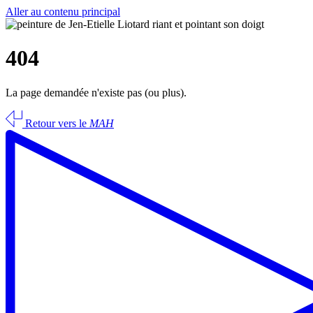
Aller au contenu principal
404
La page demandée n'existe pas (ou plus).
Retour vers le
MAH