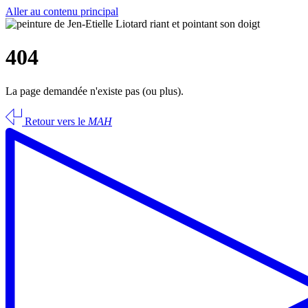
Aller au contenu principal
404
La page demandée n'existe pas (ou plus).
Retour vers le
MAH