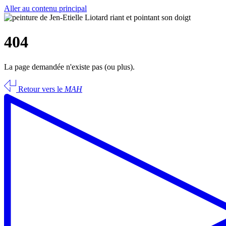
Aller au contenu principal
404
La page demandée n'existe pas (ou plus).
Retour vers le
MAH