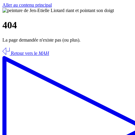
Aller au contenu principal
404
La page demandée n'existe pas (ou plus).
Retour vers le
MAH