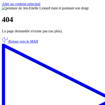
Aller au contenu principal
404
La page demandée n'existe pas (ou plus).
Retour vers le
MAH