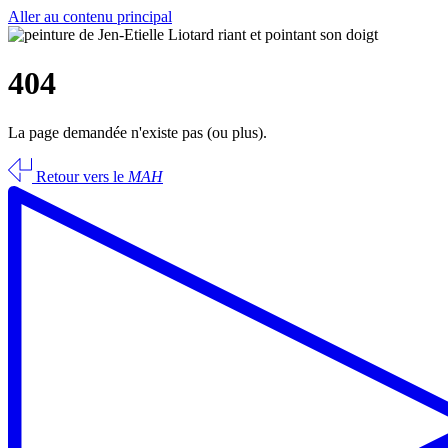
Aller au contenu principal
404
La page demandée n'existe pas (ou plus).
Retour vers le
MAH