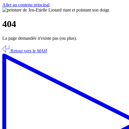
Aller au contenu principal
404
La page demandée n'existe pas (ou plus).
Retour vers le
MAH