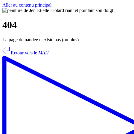
Aller au contenu principal
404
La page demandée n'existe pas (ou plus).
Retour vers le
MAH