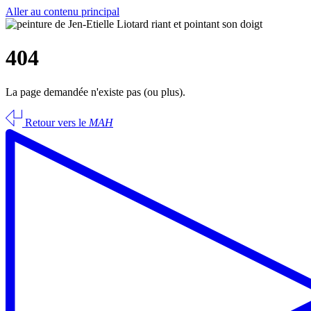
Aller au contenu principal
404
La page demandée n'existe pas (ou plus).
Retour vers le
MAH