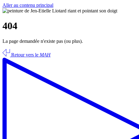
Aller au contenu principal
404
La page demandée n'existe pas (ou plus).
Retour vers le
MAH