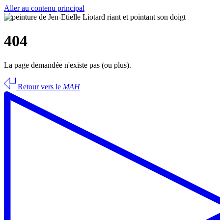
Aller au contenu principal
404
La page demandée n'existe pas (ou plus).
Retour vers le
MAH