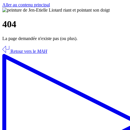
Aller au contenu principal
404
La page demandée n'existe pas (ou plus).
Retour vers le
MAH