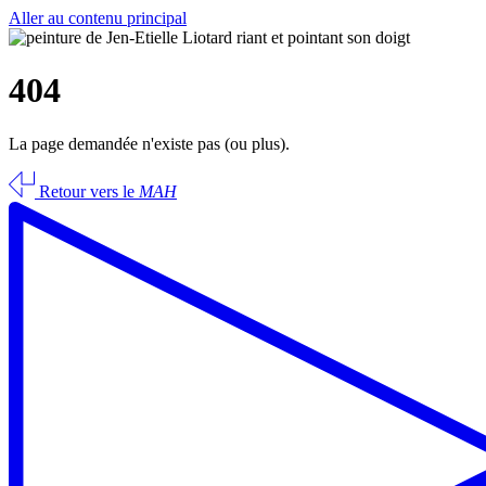
Aller au contenu principal
404
La page demandée n'existe pas (ou plus).
Retour vers le
MAH