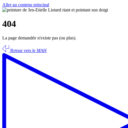
Aller au contenu principal
404
La page demandée n'existe pas (ou plus).
Retour vers le
MAH