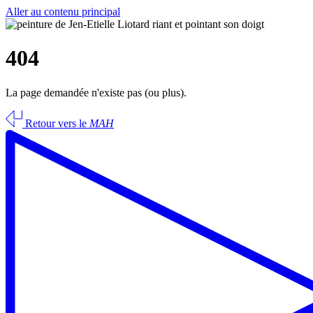
Aller au contenu principal
404
La page demandée n'existe pas (ou plus).
Retour vers le
MAH