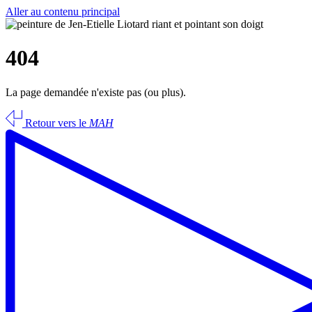
Aller au contenu principal
404
La page demandée n'existe pas (ou plus).
Retour vers le
MAH