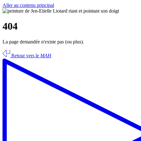
Aller au contenu principal
404
La page demandée n'existe pas (ou plus).
Retour vers le
MAH