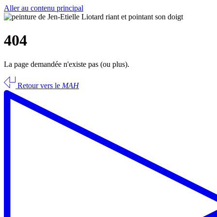
Aller au contenu principal
404
La page demandée n'existe pas (ou plus).
Retour vers le
MAH