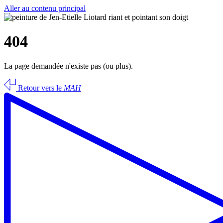
Aller au contenu principal
404
La page demandée n'existe pas (ou plus).
Retour vers le
MAH