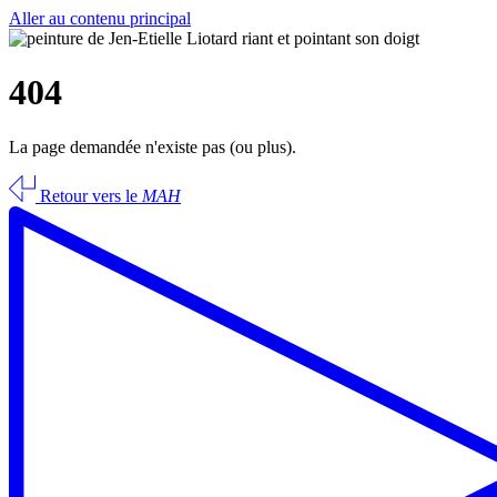
Aller au contenu principal
404
La page demandée n'existe pas (ou plus).
Retour vers le
MAH