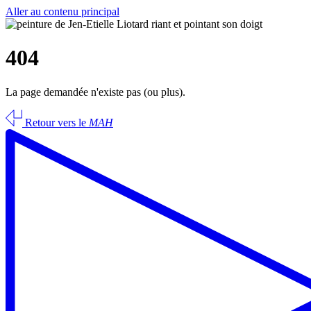
Aller au contenu principal
404
La page demandée n'existe pas (ou plus).
Retour vers le
MAH