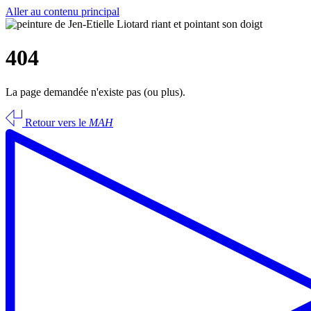
Aller au contenu principal
404
La page demandée n'existe pas (ou plus).
Retour vers le
MAH