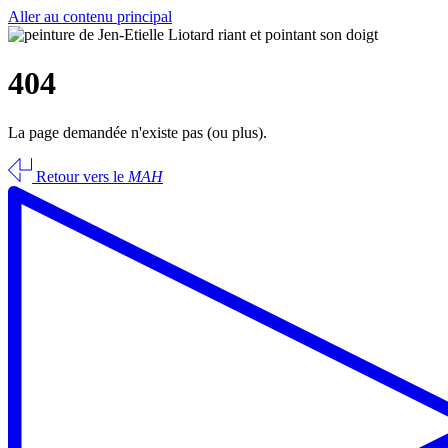
Aller au contenu principal
404
La page demandée n'existe pas (ou plus).
Retour vers le
MAH