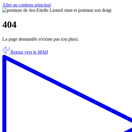
Aller au contenu principal
404
La page demandée n'existe pas (ou plus).
Retour vers le
MAH