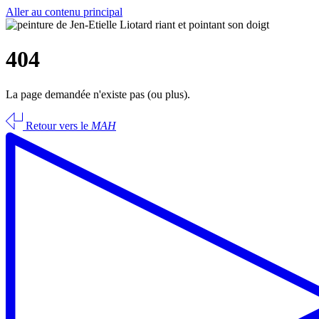
Aller au contenu principal
404
La page demandée n'existe pas (ou plus).
Retour vers le
MAH