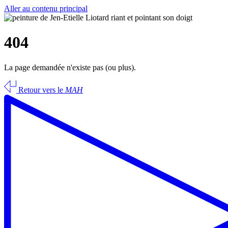
Aller au contenu principal
404
La page demandée n'existe pas (ou plus).
Retour vers le
MAH