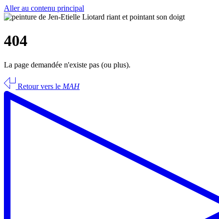
Aller au contenu principal
404
La page demandée n'existe pas (ou plus).
Retour vers le
MAH