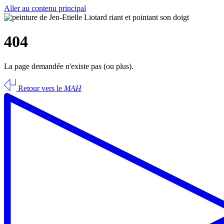
Aller au contenu principal
404
La page demandée n'existe pas (ou plus).
Retour vers le
MAH