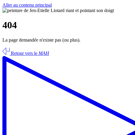
Aller au contenu principal
404
La page demandée n'existe pas (ou plus).
Retour vers le
MAH